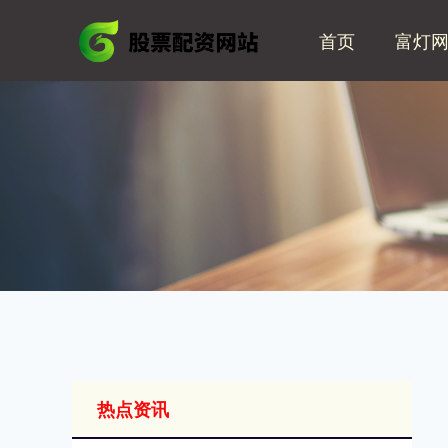
首页
富灯
热点资讯