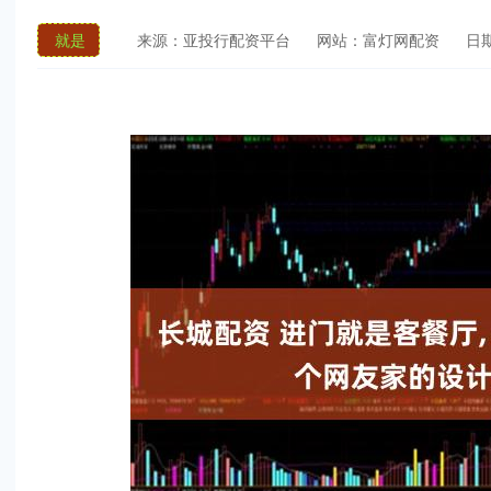
就是
来源：亚投行配资平台
网站：富灯网配资
日期