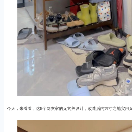
今天，来看看，这8个网友家的无玄关设计，改造后的方寸之地实用