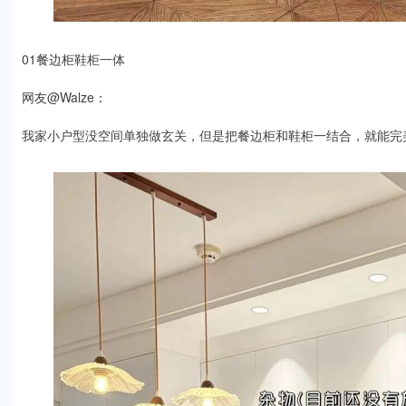
01餐边柜鞋柜一体
网友@Walze：
我家小户型没空间单独做玄关，但是把餐边柜和鞋柜一结合，就能完