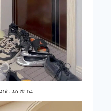
又好看，值得你抄作业。