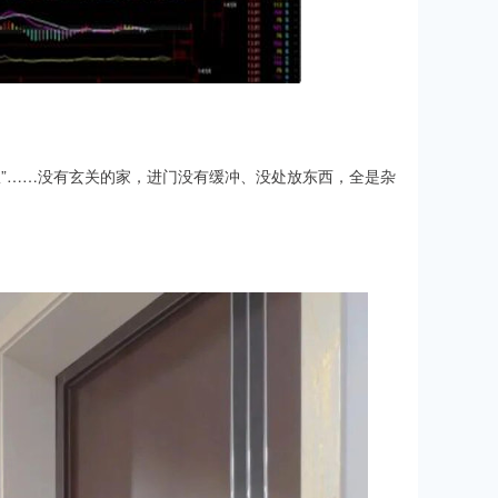
队”……没有玄关的家，进门没有缓冲、没处放东西，全是杂