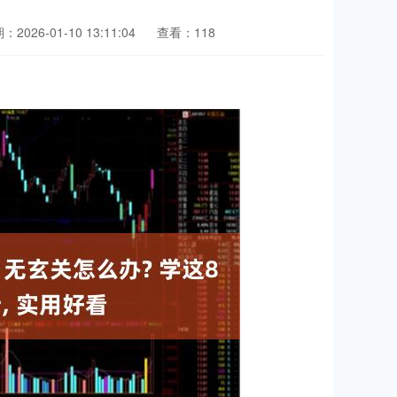
：2026-01-10 13:11:04
查看：118