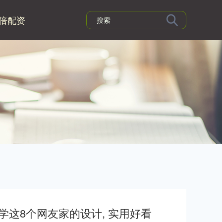
倍配资
 学这8个网友家的设计, 实用好看