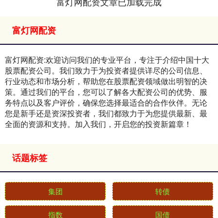
富灯网配资文章已加载完成
富灯网配资
富灯网配资:欢迎访问我们的专业平台，专注于介绍中国十大
股票配资公司。我们致力于为投资者提供详尽的公司信息、
行业动态和市场分析，帮助您在股票配资领域做出明智的决
策。通过我们的平台，您可以了解各大配资公司的优势、服
务特点以及客户评价，确保您选择最适合的合作伙伴。无论
您是新手还是资深投资者，我们都致力于为您提供最新、最
全面的资源和支持。加入我们，开启您的投资新篇章！
话题标签
集团
转债
指数
国债