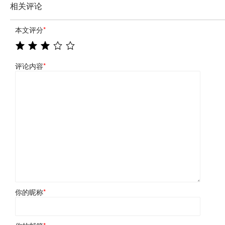
相关评论
本文评分
*
评论内容
*
你的昵称
*