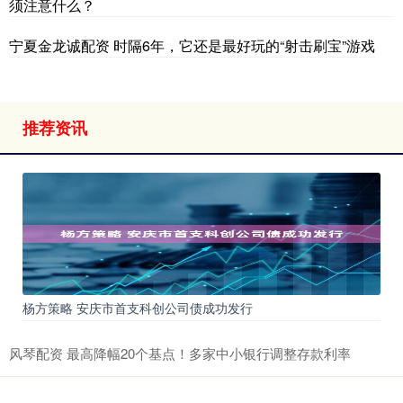
须注意什么？
宁夏金龙诚配资 时隔6年，它还是最好玩的“射击刷宝”游戏
推荐资讯
杨方策略 安庆市首支科创公司债成功发行
风琴配资 最高降幅20个基点！多家中小银行调整存款利率