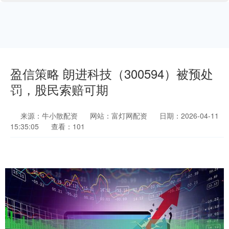
盈信策略 朗进科技（300594）被预处
罚，股民索赔可期
来源：牛小散配资
网站：富灯网配资
日期：2026-04-11
15:35:05
查看：101