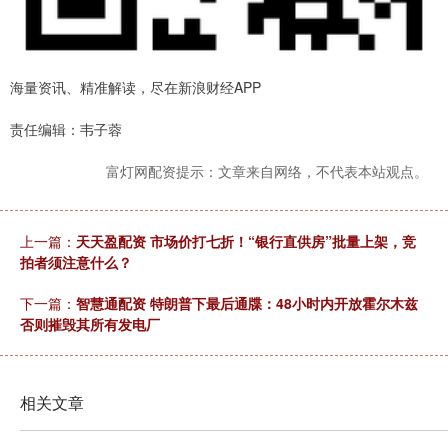
海量资讯、精准解读，尽在新浪财经APP
责任编辑：韦子蓉
富灯网配资提示：文章来自网络，不代表本站观点。
上一篇：
天天盈配资 市场价打七折！“银行直供房”批量上架，竞
拍者须注意什么？
下一篇：
智慧通配资 特朗普下最后通牒：48小时内开放霍尔木兹
否则摧毁其所有发电厂
相关文章