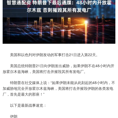
美国和以色列对伊朗发动的军事打击21日进入第22天。
美国总统特朗普21日向伊朗发出威胁，如果伊朗不在48小时内开
放霍尔木兹海峡，美国将打击并摧毁其所有发电厂。
特朗普在社交媒体上说：“如果伊朗未能从此刻起的48小时内，不
加威胁地完全开放霍尔木兹海峡，美国将打击并摧毁伊朗的各类发电
厂，首先是最大的那座！”
以下是最新战事速览：
伊朗