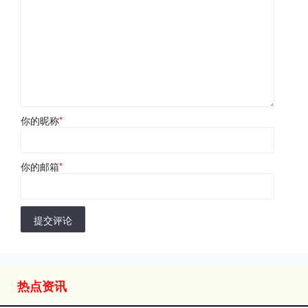
你的昵称
*
你的邮箱
*
提交评论
热点资讯