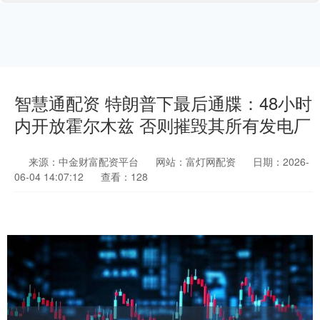
智慧通配资 特朗普下最后通牒：48小时
内开放霍尔木兹 否则摧毁其所有发电厂
来源：中金财富配资平台
网站：富灯网配资
日期：2026-
06-04 14:07:12
查看：128