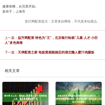
健康体雕，从完形开始。
发布于：上海市
富灯网配资提示：文章来自网络，不代表本站观点。
上一篇：
益升网配资 特色为“王”，北京银行绘就“儿童·人才·小巨
人”多色画卷
下一篇：
天津配资之家 电饭煲就能搞定的湖北懒人蜜汁鸡腿饭
相关文章