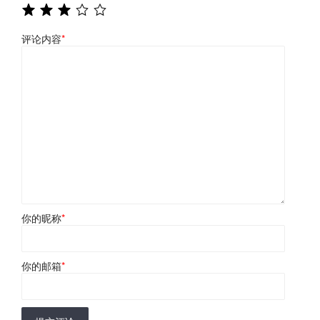
评论内容
*
你的昵称
*
你的邮箱
*