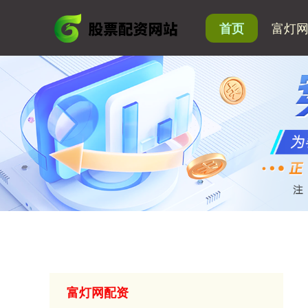
富灯
首页
富灯网配资