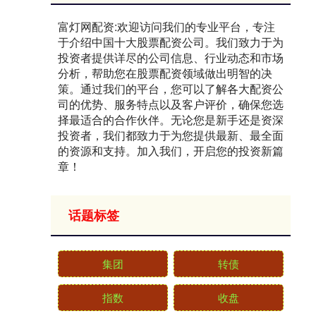
富灯网配资:欢迎访问我们的专业平台，专注
于介绍中国十大股票配资公司。我们致力于为
投资者提供详尽的公司信息、行业动态和市场
分析，帮助您在股票配资领域做出明智的决
策。通过我们的平台，您可以了解各大配资公
司的优势、服务特点以及客户评价，确保您选
择最适合的合作伙伴。无论您是新手还是资深
投资者，我们都致力于为您提供最新、最全面
的资源和支持。加入我们，开启您的投资新篇
章！
话题标签
集团
转债
指数
收盘