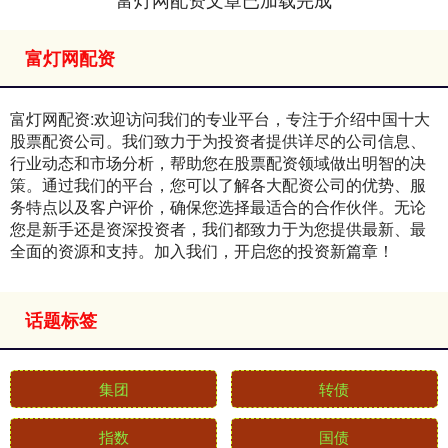
富灯网配资
富灯网配资:欢迎访问我们的专业平台，专注于介绍中国十大
股票配资公司。我们致力于为投资者提供详尽的公司信息、
行业动态和市场分析，帮助您在股票配资领域做出明智的决
策。通过我们的平台，您可以了解各大配资公司的优势、服
务特点以及客户评价，确保您选择最适合的合作伙伴。无论
您是新手还是资深投资者，我们都致力于为您提供最新、最
全面的资源和支持。加入我们，开启您的投资新篇章！
话题标签
集团
转债
指数
国债